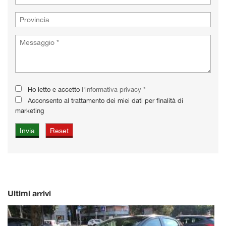
Ho letto e accetto
l'informativa privacy
*
Acconsento al trattamento dei miei dati per finalità di
marketing
Ultimi arrivi