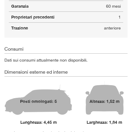
Garanzia
60 mesi
Proprietari precedenti
1
Trazione
anteriore
Consumi
Dati sui consumi attualmente non disponibili.
Dimensioni esterne ed interne
Posti omologati: 5
Altezza: 1,52 m
Lunghezza: 4,45 m
Larghezza: 1,84 m