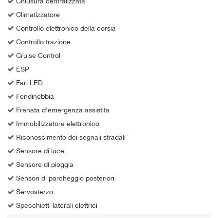
Chiusura centralizzata
Climatizzatore
Controllo elettronico della corsia
Controllo trazione
Cruise Control
ESP
Fari LED
Fendinebbia
Frenata d'emergenza assistita
Immobilizzatore elettronico
Riconoscimento dei segnali stradali
Sensore di luce
Sensore di pioggia
Sensori di parcheggio posteriori
Servosterzo
Specchietti laterali elettrici