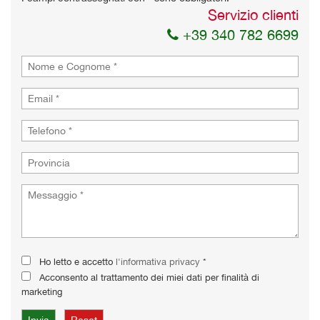
Servizio clienti
+39 340 782 6699
Ho letto e accetto
l'informativa privacy
*
Acconsento al trattamento dei miei dati per finalità di
marketing